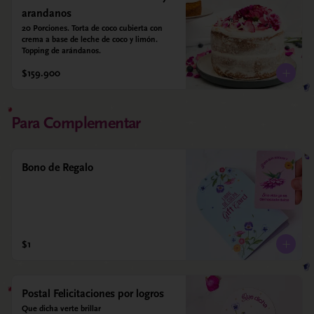
arandanos
20 Porciones. Torta de coco cubierta con 
crema a base de leche de coco y limón. 
Topping de arándanos.
$159.900
Para Complementar
Bono de Regalo
$1
Postal Felicitaciones por logros
Que dicha verte brillar