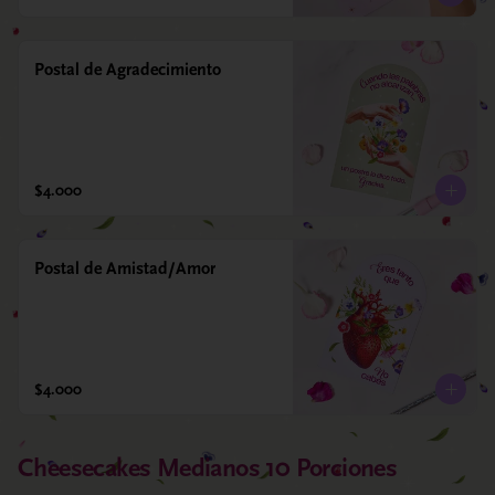
Postal de Agradecimiento
$4.000
Postal de Amistad/Amor
$4.000
Cheesecakes Medianos 10 Porciones