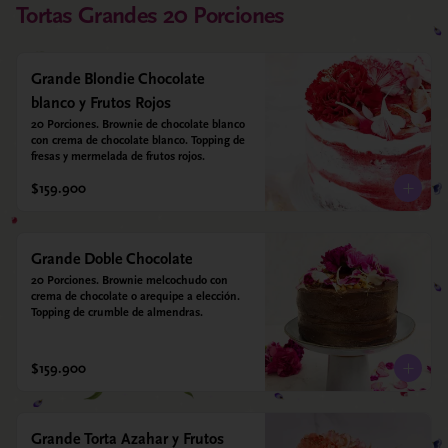
Tortas Grandes 20 Porciones
Grande Blondie Chocolate
blanco y Frutos Rojos
20 Porciones. Brownie de chocolate blanco 
con crema de chocolate blanco. Topping de 
fresas y mermelada de frutos rojos.
$159.900
Grande Doble Chocolate
20 Porciones. Brownie melcochudo con 
crema de chocolate o arequipe a elección. 
Topping de crumble de almendras.
$159.900
Grande Torta Azahar y Frutos