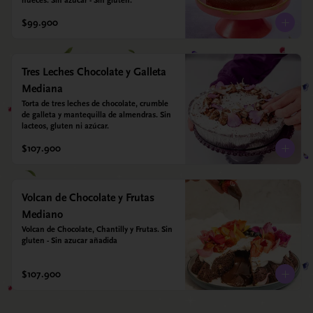
nueces. Sin azúcar - Sin gluten.
$99.900
Tres Leches Chocolate y Galleta
Mediana
Torta de tres leches de chocolate, crumble 
de galleta y mantequilla de almendras. Sin 
lacteos, gluten ni azúcar.
$107.900
Volcan de Chocolate y Frutas
Mediano
Volcan de Chocolate, Chantilly y Frutas. Sin 
gluten - Sin azucar añadida
$107.900