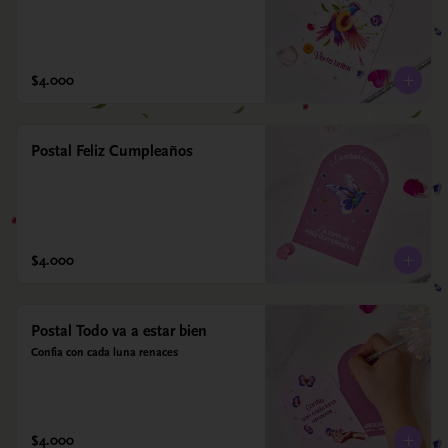
$4.000
Postal Feliz Cumpleaños
$4.000
Postal Todo va a estar bien
Confia con cada luna renaces
$4.000