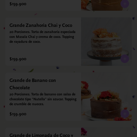
$159.900
Grande Zanahoria Chai y Coco
20 Porciones. Torta de zanahoria especiada 
con Masala Chai y crema de coco. Topping 
de rayadura de coco.
$159.900
Grande de Banano con
Chocolate
20 Porciones. Torta de banano con salsa de 
chocolate tipo "Nutella" sin azucar. Topping 
de crumble de nueces.
$159.900
Grande de Limonada de Coco y