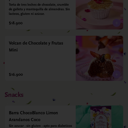
Torta de tres leches de chocolate, crumble 
de galleta y mantequilla de almendras. Sin 
lacteos, gluten ni azúcar.
$18.900
Volcan de Chocolate y Frutas
Mini
$16.900
Snacks
Barra ChocoBlanco Limon
Arandanos Coco
Sin azucar - sin gluten - apto para diabeticos 