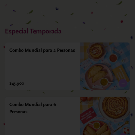
Especial Temporada
Combo Mundial para 2 Personas
$45.900
Combo Mundial para 6
Personas