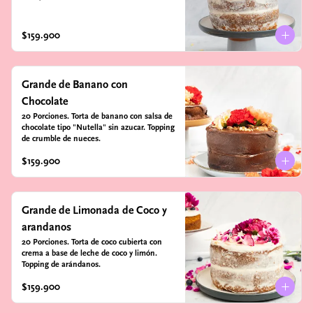
$159.900
Grande de Banano con
Chocolate
20 Porciones. Torta de banano con salsa de 
chocolate tipo "Nutella" sin azucar. Topping 
de crumble de nueces.
$159.900
Grande de Limonada de Coco y
arandanos
20 Porciones. Torta de coco cubierta con 
crema a base de leche de coco y limón. 
Topping de arándanos.
$159.900