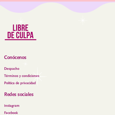
Conócenos
Despacho
Términos y condiciones
Política de privacidad
Redes sociales
Instagram
Facebook