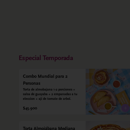
Especial Temporada
Combo Mundial para 2
Personas
Torta de almobajana 1-2 porciones + 
salsa de guayaba + 2 empanadas a tu 
eleccion + aji de tomate de arbol.
$45.900
Torta Almojábana Mediana