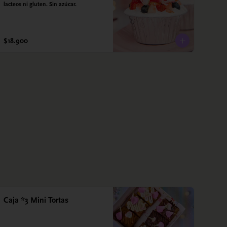
lacteos ni gluten. Sin azúcar.
$18.900
Caja *3 Mini Tortas