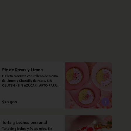
Pie de Rosas y Limon
Galleta crocante con relleno de crema 
de Limon y Chantilly de rosas. SIN 
GLUTEN - SIN AZÚCAR - APTO PARA 
DIABÉTICOS
$20.900
Torta 3 Leches personal
Torta de 3 leches y frutos rojos. Sin 