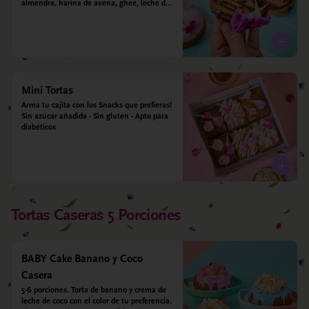
almendra, harina de avena, ghee, leche de 
almendras y estevia
Mini Tortas
Arma tu cajita con los Snacks que prefieras! 
Sin azúcar añadida - Sin gluten - Apto para 
diabéticos
Tortas Caseras 5 Porciones
BABY Cake Banano y Coco
Casera
5-6 porciones. Torta de banano y crema de 
leche de coco con el color de tu preferencia. 