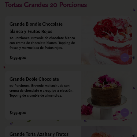
Tortas Grandes 20 Porciones
Grande Blondie Chocolate
blanco y Frutos Rojos
20 Porciones. Brownie de chocolate blanco 
con crema de chocolate blanco. Topping de 
fresas y mermelada de frutos rojos.
$159.900
Grande Doble Chocolate
20 Porciones. Brownie melcochudo con 
crema de chocolate o arequipe a elección. 
Topping de crumble de almendras.
$159.900
Grande Torta Azahar y Frutos