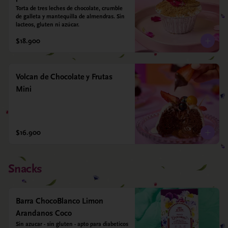
Torta de tres leches de chocolate, crumble 
de galleta y mantequilla de almendras. Sin 
lacteos, gluten ni azúcar.
$18.900
Volcan de Chocolate y Frutas
Mini
$16.900
Snacks
Barra ChocoBlanco Limon
Arandanos Coco
Sin azucar - sin gluten - apto para diabeticos 