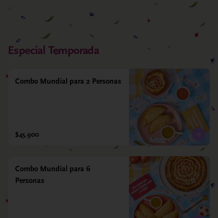
Especial Temporada
Combo Mundial para 2 Personas
$45.900
Combo Mundial para 6
Personas