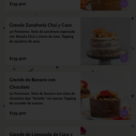
$159.900
Grande Zanahoria Chai y Coco
20 Porciones. Torta de zanahoria especiada 
con Masala Chai y crema de coco. Topping 
de rayadura de coco.
$159.900
Grande de Banano con
Chocolate
20 Porciones. Torta de banano con salsa de 
chocolate tipo "Nutella" sin azucar. Topping 
de crumble de nueces.
$159.900
Grande de Limonada de Coco y