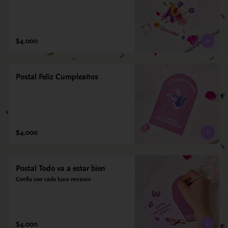
$4.000
Postal Feliz Cumpleaños
$4.000
Postal Todo va a estar bien
Confia con cada luna renaces
$4.000