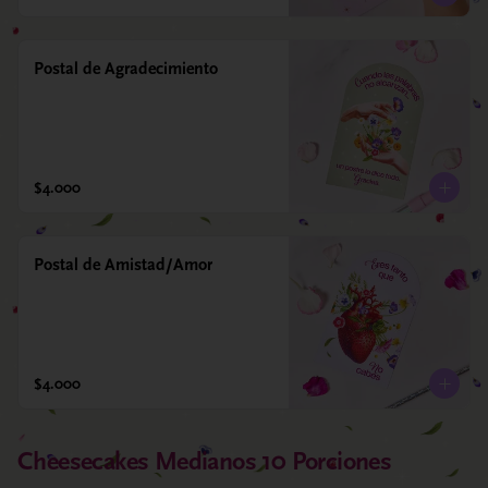
Postal de Agradecimiento
$4.000
Postal de Amistad/Amor
$4.000
Cheesecakes Medianos 10 Porciones