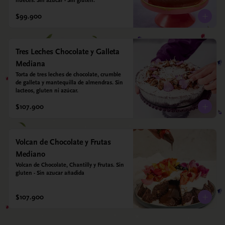
nueces. Sin azúcar - Sin gluten.
$99.900
Tres Leches Chocolate y Galleta
Mediana
Torta de tres leches de chocolate, crumble 
de galleta y mantequilla de almendras. Sin 
lacteos, gluten ni azúcar.
$107.900
Volcan de Chocolate y Frutas
Mediano
Volcan de Chocolate, Chantilly y Frutas. Sin 
gluten - Sin azucar añadida
$107.900