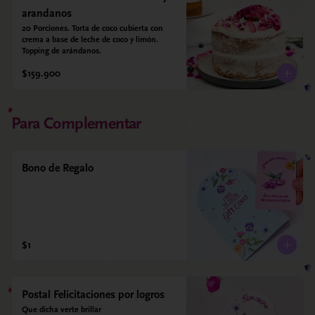
arandanos
20 Porciones. Torta de coco cubierta con 
crema a base de leche de coco y limón. 
Topping de arándanos.
$159.900
Para Complementar
Bono de Regalo
$1
Postal Felicitaciones por logros
Que dicha verte brillar