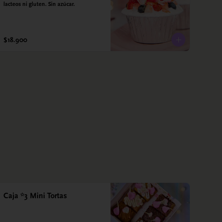
lacteos ni gluten. Sin azúcar.
$18.900
Caja *3 Mini Tortas