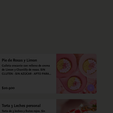
Pie de Rosas y Limon
Galleta crocante con relleno de crema 
de Limon y Chantilly de rosas. SIN 
GLUTEN - SIN AZÚCAR - APTO PARA 
DIABÉTICOS
$20.900
Torta 3 Leches personal
Torta de 3 leches y frutos rojos. Sin 