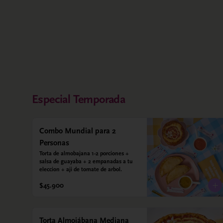
Especial Temporada
Combo Mundial para 2
Personas
Torta de almobajana 1-2 porciones + 
salsa de guayaba + 2 empanadas a tu 
eleccion + aji de tomate de arbol.
$45.900
Torta Almojábana Mediana