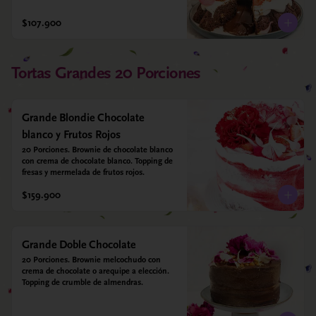
$107.900
Tortas Grandes 20 Porciones
Grande Blondie Chocolate
blanco y Frutos Rojos
20 Porciones. Brownie de chocolate blanco 
con crema de chocolate blanco. Topping de 
fresas y mermelada de frutos rojos.
$159.900
Grande Doble Chocolate
20 Porciones. Brownie melcochudo con 
crema de chocolate o arequipe a elección. 
Topping de crumble de almendras.