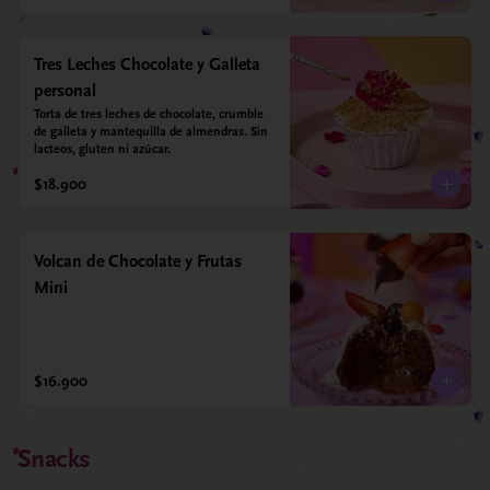
Tres Leches Chocolate y Galleta
personal
Torta de tres leches de chocolate, crumble 
de galleta y mantequilla de almendras. Sin 
lacteos, gluten ni azúcar.
$18.900
Volcan de Chocolate y Frutas
Mini
$16.900
Snacks