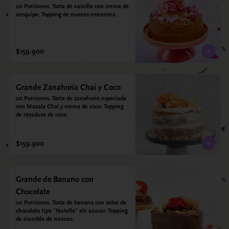
20 Porciones. Torta de vainilla con crema de 
arequipe. Topping de nueces crocantes.
$159.900
Grande Zanahoria Chai y Coco
20 Porciones. Torta de zanahoria especiada 
con Masala Chai y crema de coco. Topping 
de rayadura de coco.
$159.900
Grande de Banano con
Chocolate
20 Porciones. Torta de banano con salsa de 
chocolate tipo "Nutella" sin azucar. Topping 
de crumble de nueces.