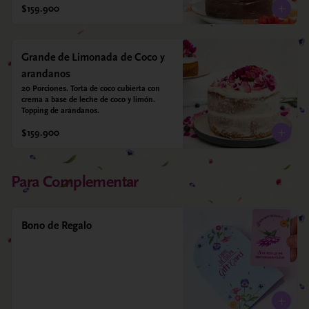
$159.900
Grande de Limonada de Coco y
arandanos
20 Porciones. Torta de coco cubierta con 
crema a base de leche de coco y limón. 
Topping de arándanos.
$159.900
Para Complementar
Bono de Regalo