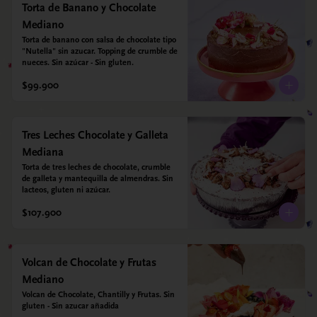
Torta de Banano y Chocolate
Mediano
Torta de banano con salsa de chocolate tipo 
"Nutella" sin azucar. Topping de crumble de 
nueces. Sin azúcar - Sin gluten.
$99.900
Tres Leches Chocolate y Galleta
Mediana
Torta de tres leches de chocolate, crumble 
de galleta y mantequilla de almendras. Sin 
lacteos, gluten ni azúcar.
$107.900
Volcan de Chocolate y Frutas
Mediano
Volcan de Chocolate, Chantilly y Frutas. Sin 
gluten - Sin azucar añadida