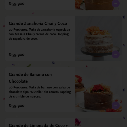
$159.900
Grande Zanahoria Chai y Coco
20 Porciones. Torta de zanahoria especiada 
con Masala Chai y crema de coco. Topping 
de rayadura de coco.
$159.900
Grande de Banano con
Chocolate
20 Porciones. Torta de banano con salsa de 
chocolate tipo "Nutella" sin azucar. Topping 
de crumble de nueces.
$159.900
Grande de Limonada de Coco y