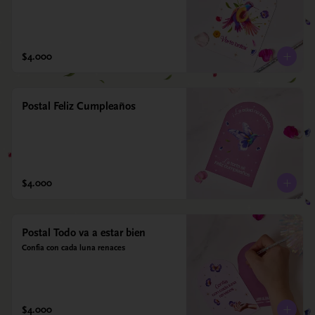
$4.000
Postal Feliz Cumpleaños
$4.000
Postal Todo va a estar bien
Confia con cada luna renaces
$4.000