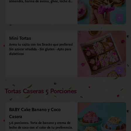
almendra, harina de avena, ghee, leche de 
almendras y estevia
Mini Tortas
Arma tu cajita con los Snacks que prefieras! 
Sin azúcar añadida - Sin gluten - Apto para 
diabéticos
Tortas Caseras 5 Porciones
BABY Cake Banano y Coco
Casera
5-6 porciones. Torta de banano y crema de 
leche de coco con el color de tu preferencia. 