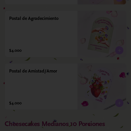
Postal de Agradecimiento
$4.000
Postal de Amistad/Amor
$4.000
Cheesecakes Medianos 10 Porciones