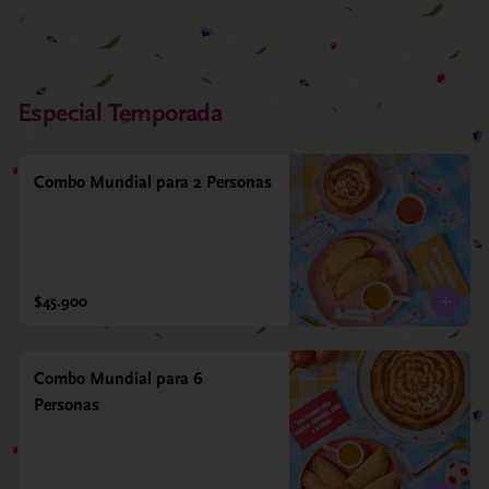
Especial Temporada
Combo Mundial para 2 Personas
$45.900
Combo Mundial para 6
Personas