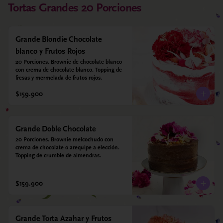
Tortas Grandes 20 Porciones
Grande Blondie Chocolate
blanco y Frutos Rojos
20 Porciones. Brownie de chocolate blanco 
con crema de chocolate blanco. Topping de 
fresas y mermelada de frutos rojos.
$159.900
Grande Doble Chocolate
20 Porciones. Brownie melcochudo con 
crema de chocolate o arequipe a elección. 
Topping de crumble de almendras.
$159.900
Grande Torta Azahar y Frutos