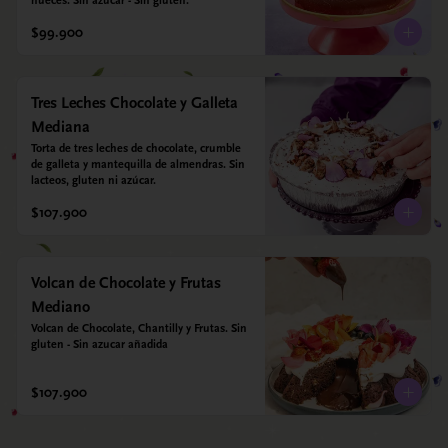
nueces. Sin azúcar - Sin gluten.
$99.900
Tres Leches Chocolate y Galleta
Mediana
Torta de tres leches de chocolate, crumble 
de galleta y mantequilla de almendras. Sin 
lacteos, gluten ni azúcar.
$107.900
Volcan de Chocolate y Frutas
Mediano
Volcan de Chocolate, Chantilly y Frutas. Sin 
gluten - Sin azucar añadida
$107.900