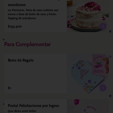
arandanos
20 Porciones. Torta de coco cubierta con 
crema a base de leche de coco y limón. 
Topping de arándanos.
$159.900
Para Complementar
Bono de Regalo
$1
Postal Felicitaciones por logros
Que dicha verte brillar