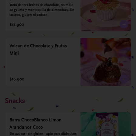
Torta de tres leches de chocolate, crumble 
de galleta y mantequilla de almendras. Sin 
lacteos, gluten ni azúcar.
$18.900
Volcan de Chocolate y Frutas
Mini
$16.900
Snacks
Barra ChocoBlanco Limon
Arandanos Coco
Sin azucar - sin gluten - apto para diabeticos 