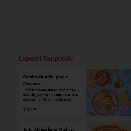
Especial Temporada
Combo Mundial para 2
Personas
Torta de almobajana 1-2 porciones + 
salsa de guayaba + 2 empanadas a tu 
eleccion + aji de tomate de arbol.
$45.900
Torta Almojábana Mediana