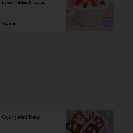
lacteos ni gluten. Sin azúcar.
$18.900
Caja *3 Mini Tortas