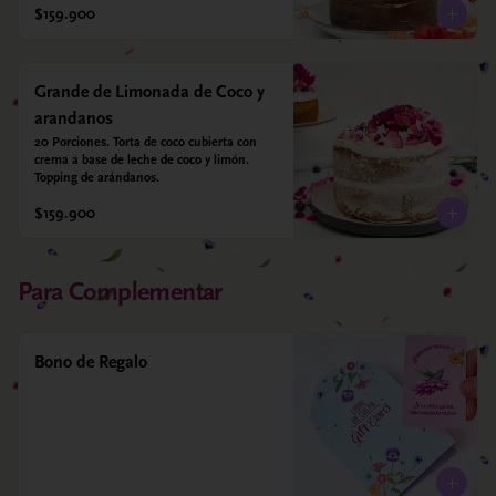
$159.900
Grande de Limonada de Coco y
arandanos
20 Porciones. Torta de coco cubierta con 
crema a base de leche de coco y limón. 
Topping de arándanos.
$159.900
Para Complementar
Bono de Regalo