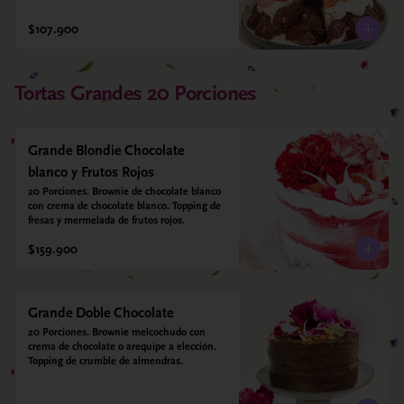
$107.900
Tortas Grandes 20 Porciones
Grande Blondie Chocolate
blanco y Frutos Rojos
20 Porciones. Brownie de chocolate blanco 
con crema de chocolate blanco. Topping de 
fresas y mermelada de frutos rojos.
$159.900
Grande Doble Chocolate
20 Porciones. Brownie melcochudo con 
crema de chocolate o arequipe a elección. 
Topping de crumble de almendras.