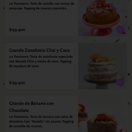
20 Porciones. Torta de vainilla con crema de 
arequipe. Topping de nueces crocantes.
$159.900
Grande Zanahoria Chai y Coco
20 Porciones. Torta de zanahoria especiada 
con Masala Chai y crema de coco. Topping 
de rayadura de coco.
$159.900
Grande de Banano con
Chocolate
20 Porciones. Torta de banano con salsa de 
chocolate tipo "Nutella" sin azucar. Topping 
de crumble de nueces.