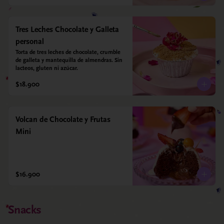
Tres Leches Chocolate y Galleta
personal
Torta de tres leches de chocolate, crumble 
de galleta y mantequilla de almendras. Sin 
lacteos, gluten ni azúcar.
$18.900
Volcan de Chocolate y Frutas
Mini
$16.900
Snacks