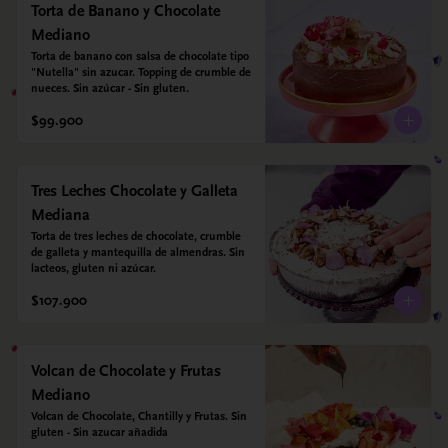
Torta de Banano y Chocolate
Mediano
Torta de banano con salsa de chocolate tipo 
"Nutella" sin azucar. Topping de crumble de 
nueces. Sin azúcar - Sin gluten.
$99.900
Tres Leches Chocolate y Galleta
Mediana
Torta de tres leches de chocolate, crumble 
de galleta y mantequilla de almendras. Sin 
lacteos, gluten ni azúcar.
$107.900
Volcan de Chocolate y Frutas
Mediano
Volcan de Chocolate, Chantilly y Frutas. Sin 
gluten - Sin azucar añadida