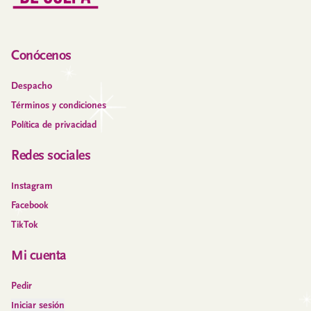
Conócenos
Despacho
Términos y condiciones
Política de privacidad
Redes sociales
Instagram
Facebook
TikTok
Mi cuenta
Pedir
Iniciar sesión