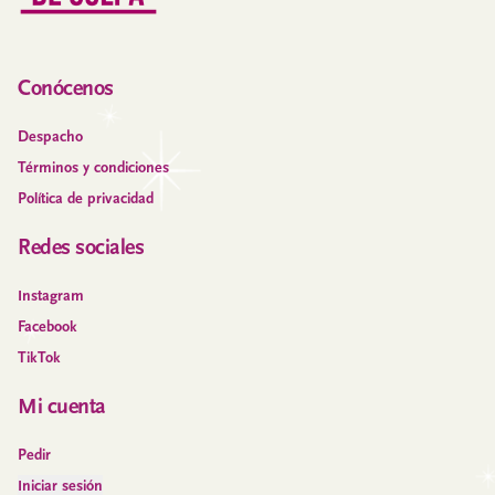
Conócenos
Despacho
Términos y condiciones
Política de privacidad
Redes sociales
Instagram
Facebook
TikTok
Mi cuenta
Pedir
Iniciar sesión