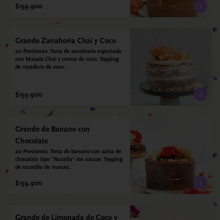
$159.900
Grande Zanahoria Chai y Coco
20 Porciones. Torta de zanahoria especiada 
con Masala Chai y crema de coco. Topping 
de rayadura de coco.
$159.900
Grande de Banano con
Chocolate
20 Porciones. Torta de banano con salsa de 
chocolate tipo "Nutella" sin azucar. Topping 
de crumble de nueces.
$159.900
Grande de Limonada de Coco y