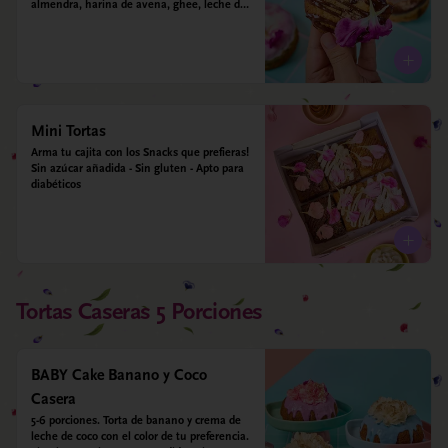
almendra, harina de avena, ghee, leche de 
almendras y estevia
Mini Tortas
Arma tu cajita con los Snacks que prefieras! 
Sin azúcar añadida - Sin gluten - Apto para 
diabéticos
Tortas Caseras 5 Porciones
BABY Cake Banano y Coco
Casera
5-6 porciones. Torta de banano y crema de 
leche de coco con el color de tu preferencia. 