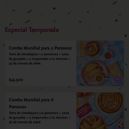
Especial Temporada
Combo Mundial para 2 Personas
Torta de almobajana 1-2 porciones + salsa 
de guayaba + 2 empanadas a tu eleccion + 
aji de tomate de arbol.
$45.900
Combo Mundial para 6
Personas
Torta de almobajana 5-6 porciones + salsa 
de guayaba + 2 empanadas a tu eleccion + 
aji de tomate de arbol.