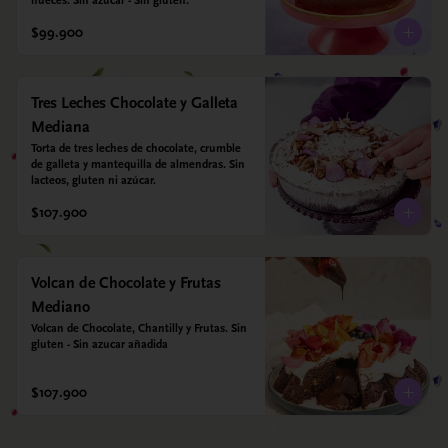
nueces. Sin azúcar - Sin gluten.
$99.900
Tres Leches Chocolate y Galleta
Mediana
Torta de tres leches de chocolate, crumble 
de galleta y mantequilla de almendras. Sin 
lacteos, gluten ni azúcar.
$107.900
Volcan de Chocolate y Frutas
Mediano
Volcan de Chocolate, Chantilly y Frutas. Sin 
gluten - Sin azucar añadida
$107.900