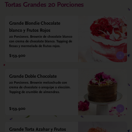
Tortas Grandes 20 Porciones
Grande Blondie Chocolate
blanco y Frutos Rojos
20 Porciones. Brownie de chocolate blanco 
con crema de chocolate blanco. Topping de 
fresas y mermelada de frutos rojos.
$159.900
Grande Doble Chocolate
20 Porciones. Brownie melcochudo con 
crema de chocolate o arequipe a elección. 
Topping de crumble de almendras.
$159.900
Grande Torta Azahar y Frutos