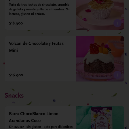
Torta de tres leches de chocolate, crumble 
de galleta y mantequilla de almendras. Sin 
lacteos, gluten ni azúcar.
$18.900
Volcan de Chocolate y Frutas
Mini
$16.900
Snacks
Barra ChocoBlanco Limon
Arandanos Coco
Sin azucar - sin gluten - apto para diabeticos 