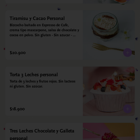
Tiramisu y Cacao Personal
Bizcocho bañado en Espresso de Cafe, 
crema tipo mascarpone, salsa de chocolate y 
cocoa en polvo. Sin gluten - Sin azucar - 
Apto para diabéticos.
$20.900
Torta 3 Leches personal
Torta de 3 leches y frutos rojos. Sin lacteos 
ni gluten. Sin azúcar.
$18.900
Tres Leches Chocolate y Galleta
personal