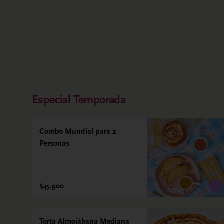
Especial Temporada
Combo Mundial para 2
Personas
$45.900
Torta Almojábana Mediana