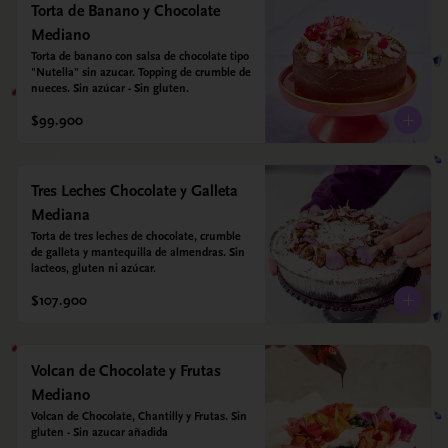
Torta de Banano y Chocolate
Mediano
Torta de banano con salsa de chocolate tipo 
"Nutella" sin azucar. Topping de crumble de 
nueces. Sin azúcar - Sin gluten.
$99.900
Tres Leches Chocolate y Galleta
Mediana
Torta de tres leches de chocolate, crumble 
de galleta y mantequilla de almendras. Sin 
lacteos, gluten ni azúcar.
$107.900
Volcan de Chocolate y Frutas
Mediano
Volcan de Chocolate, Chantilly y Frutas. Sin 
gluten - Sin azucar añadida