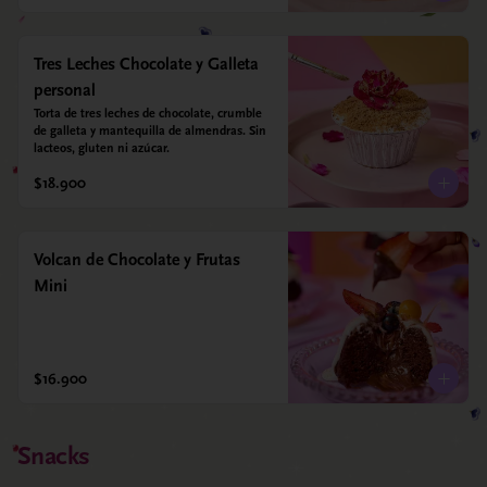
Tres Leches Chocolate y Galleta
personal
Torta de tres leches de chocolate, crumble 
de galleta y mantequilla de almendras. Sin 
lacteos, gluten ni azúcar.
$18.900
Volcan de Chocolate y Frutas
Mini
$16.900
Snacks