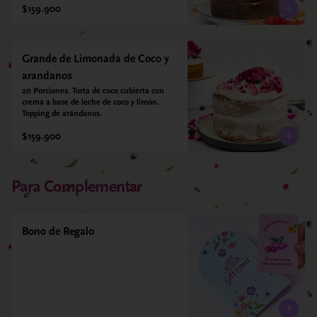
$159.900
Grande de Limonada de Coco y
arandanos
20 Porciones. Torta de coco cubierta con 
crema a base de leche de coco y limón. 
Topping de arándanos.
$159.900
Para Complementar
Bono de Regalo