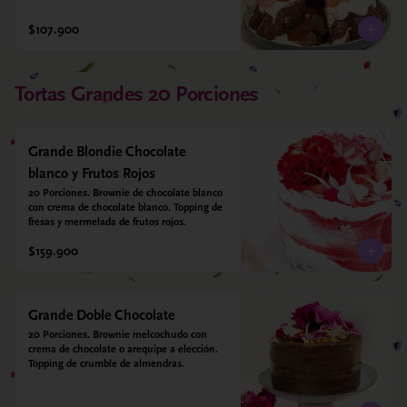
$107.900
Tortas Grandes 20 Porciones
Grande Blondie Chocolate
blanco y Frutos Rojos
20 Porciones. Brownie de chocolate blanco 
con crema de chocolate blanco. Topping de 
fresas y mermelada de frutos rojos.
$159.900
Grande Doble Chocolate
20 Porciones. Brownie melcochudo con 
crema de chocolate o arequipe a elección. 
Topping de crumble de almendras.