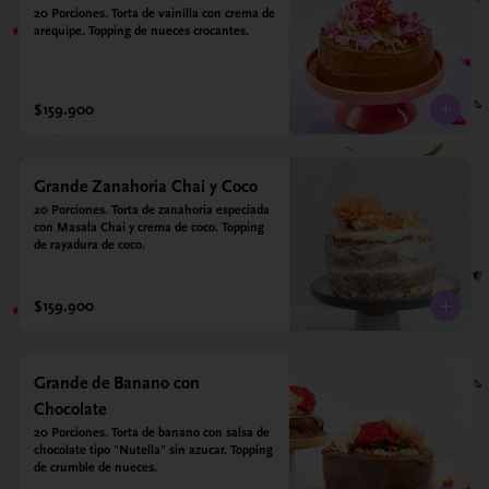
20 Porciones. Torta de vainilla con crema de 
arequipe. Topping de nueces crocantes.
$159.900
Grande Zanahoria Chai y Coco
20 Porciones. Torta de zanahoria especiada 
con Masala Chai y crema de coco. Topping 
de rayadura de coco.
$159.900
Grande de Banano con
Chocolate
20 Porciones. Torta de banano con salsa de 
chocolate tipo "Nutella" sin azucar. Topping 
de crumble de nueces.