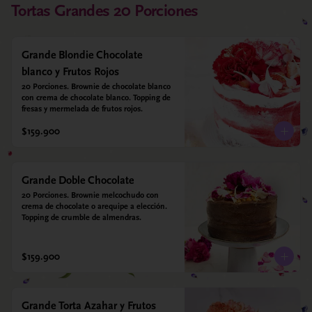
Tortas Grandes 20 Porciones
Grande Blondie Chocolate
blanco y Frutos Rojos
20 Porciones. Brownie de chocolate blanco 
con crema de chocolate blanco. Topping de 
fresas y mermelada de frutos rojos.
$159.900
Grande Doble Chocolate
20 Porciones. Brownie melcochudo con 
crema de chocolate o arequipe a elección. 
Topping de crumble de almendras.
$159.900
Grande Torta Azahar y Frutos