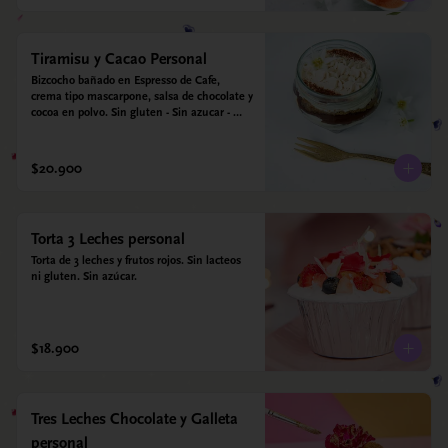
Tiramisu y Cacao Personal
Bizcocho bañado en Espresso de Cafe, 
crema tipo mascarpone, salsa de chocolate y 
cocoa en polvo. Sin gluten - Sin azucar - 
Apto para diabéticos.
$20.900
Torta 3 Leches personal
Torta de 3 leches y frutos rojos. Sin lacteos 
ni gluten. Sin azúcar.
$18.900
Tres Leches Chocolate y Galleta
personal