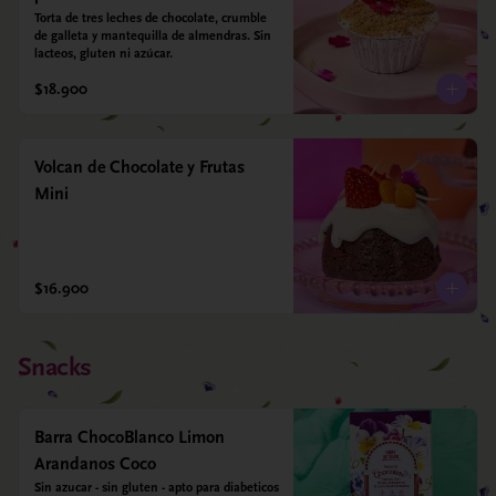
Torta de tres leches de chocolate, crumble 
de galleta y mantequilla de almendras. Sin 
lacteos, gluten ni azúcar.
$18.900
Volcan de Chocolate y Frutas
Mini
$16.900
Snacks
Barra ChocoBlanco Limon
Arandanos Coco
Sin azucar - sin gluten - apto para diabeticos 