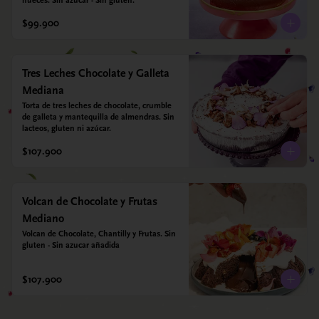
nueces. Sin azúcar - Sin gluten.
$99.900
Tres Leches Chocolate y Galleta
Mediana
Torta de tres leches de chocolate, crumble 
de galleta y mantequilla de almendras. Sin 
lacteos, gluten ni azúcar.
$107.900
Volcan de Chocolate y Frutas
Mediano
Volcan de Chocolate, Chantilly y Frutas. Sin 
gluten - Sin azucar añadida
$107.900