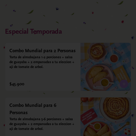
Especial Temporada
Combo Mundial para 2 Personas
Torta de almobajana 1-2 porciones + salsa 
de guayaba + 2 empanadas a tu eleccion + 
aji de tomate de arbol.
$45.900
Combo Mundial para 6
Personas
Torta de almobajana 5-6 porciones + salsa 
de guayaba + 2 empanadas a tu eleccion + 
aji de tomate de arbol.