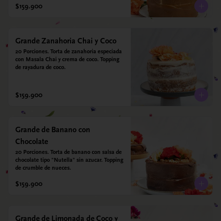
$159.900
Grande Zanahoria Chai y Coco
20 Porciones. Torta de zanahoria especiada 
con Masala Chai y crema de coco. Topping 
de rayadura de coco.
$159.900
Grande de Banano con
Chocolate
20 Porciones. Torta de banano con salsa de 
chocolate tipo "Nutella" sin azucar. Topping 
de crumble de nueces.
$159.900
Grande de Limonada de Coco y