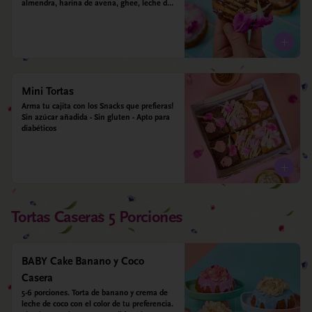
almendra, harina de avena, ghee, leche de 
almendras y estevia
Mini Tortas
Arma tu cajita con los Snacks que prefieras! 
Sin azúcar añadida - Sin gluten - Apto para 
diabéticos
Tortas Caseras 5 Porciones
BABY Cake Banano y Coco
Casera
5-6 porciones. Torta de banano y crema de 
leche de coco con el color de tu preferencia. 