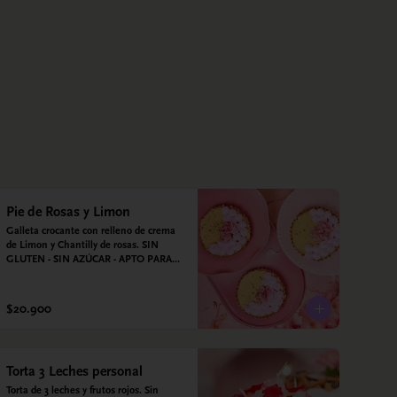
Pie de Rosas y Limon
Galleta crocante con relleno de crema 
de Limon y Chantilly de rosas. SIN 
GLUTEN - SIN AZÚCAR - APTO PARA 
DIABÉTICOS
$20.900
Torta 3 Leches personal
Torta de 3 leches y frutos rojos. Sin 