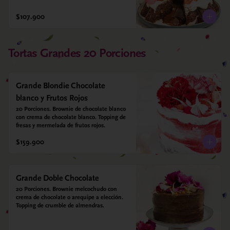
$107.900
Tortas Grandes 20 Porciones
Grande Blondie Chocolate
blanco y Frutos Rojos
20 Porciones. Brownie de chocolate blanco 
con crema de chocolate blanco. Topping de 
fresas y mermelada de frutos rojos.
$159.900
Grande Doble Chocolate
20 Porciones. Brownie melcochudo con 
crema de chocolate o arequipe a elección. 
Topping de crumble de almendras.