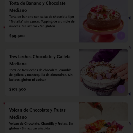
Torta de Banano y Chocolate
Mediano
Torta de banano con salsa de chocolate tipo 
"Nutella" sin azucar. Topping de crumble de 
nueces. Sin azúcar - Sin gluten.
$99.900
Tres Leches Chocolate y Galleta
Mediana
Torta de tres leches de chocolate, crumble 
de galleta y mantequilla de almendras. Sin 
lacteos, gluten ni azúcar.
$107.900
Volcan de Chocolate y Frutas
Mediano
Volcan de Chocolate, Chantilly y Frutas. Sin 
gluten - Sin azucar añadida