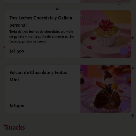
Tres Leches Chocolate y Galleta
personal
Torta de tres leches de chocolate, crumble 
de galleta y mantequilla de almendras. Sin 
lacteos, gluten ni azúcar.
$18.900
Volcan de Chocolate y Frutas
Mini
$16.900
Snacks