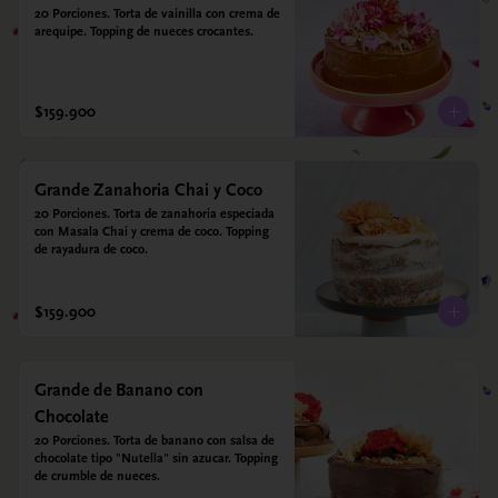
20 Porciones. Torta de vainilla con crema de 
arequipe. Topping de nueces crocantes.
$159.900
Grande Zanahoria Chai y Coco
20 Porciones. Torta de zanahoria especiada 
con Masala Chai y crema de coco. Topping 
de rayadura de coco.
$159.900
Grande de Banano con
Chocolate
20 Porciones. Torta de banano con salsa de 
chocolate tipo "Nutella" sin azucar. Topping 
de crumble de nueces.