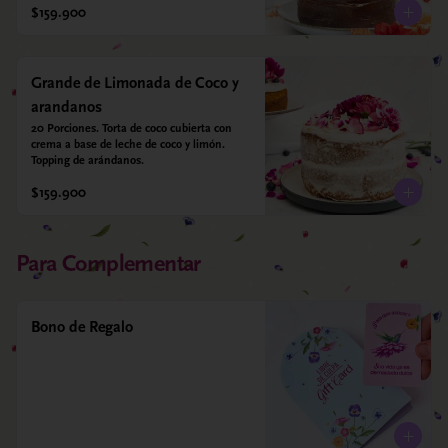
$159.900
Grande de Limonada de Coco y
arandanos
20 Porciones. Torta de coco cubierta con 
crema a base de leche de coco y limón. 
Topping de arándanos.
$159.900
Para Complementar
Bono de Regalo