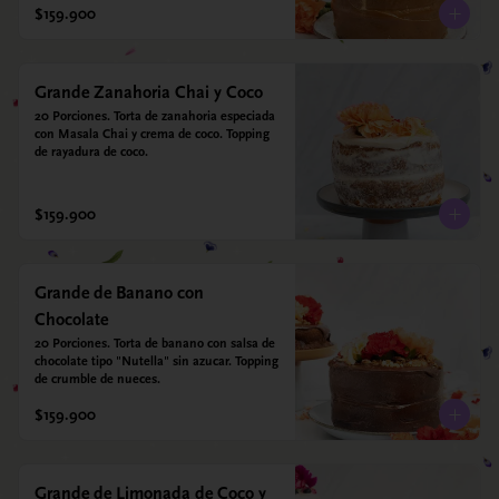
$159.900
Grande Zanahoria Chai y Coco
20 Porciones. Torta de zanahoria especiada 
con Masala Chai y crema de coco. Topping 
de rayadura de coco.
$159.900
Grande de Banano con
Chocolate
20 Porciones. Torta de banano con salsa de 
chocolate tipo "Nutella" sin azucar. Topping 
de crumble de nueces.
$159.900
Grande de Limonada de Coco y