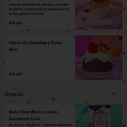
Torta de tres leches de chocolate, crumble 
de galleta y mantequilla de almendras. Sin 
lacteos, gluten ni azúcar.
$18.900
Volcan de Chocolate y Frutas
Mini
$16.900
Snacks
Barra ChocoBlanco Limon
Arandanos Coco
Sin azucar - sin gluten - apto para diabeticos 