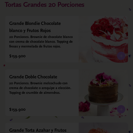
Tortas Grandes 20 Porciones
Grande Blondie Chocolate
blanco y Frutos Rojos
20 Porciones. Brownie de chocolate blanco 
con crema de chocolate blanco. Topping de 
fresas y mermelada de frutos rojos.
$159.900
Grande Doble Chocolate
20 Porciones. Brownie melcochudo con 
crema de chocolate o arequipe a elección. 
Topping de crumble de almendras.
$159.900
Grande Torta Azahar y Frutos