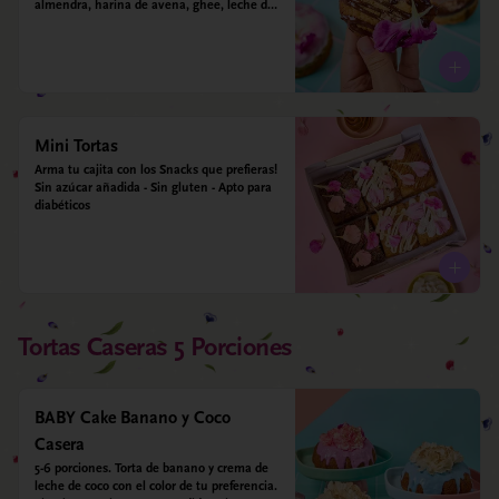
almendra, harina de avena, ghee, leche de 
almendras y estevia
Mini Tortas
Arma tu cajita con los Snacks que prefieras! 
Sin azúcar añadida - Sin gluten - Apto para 
diabéticos
Tortas Caseras 5 Porciones
BABY Cake Banano y Coco
Casera
5-6 porciones. Torta de banano y crema de 
leche de coco con el color de tu preferencia. 