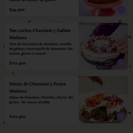
nueces. Sin azúcar - Sin gluten.
$99.900
Tres Leches Chocolate y Galleta
Mediana
Torta de tres leches de chocolate, crumble 
de galleta y mantequilla de almendras. Sin 
lacteos, gluten ni azúcar.
$107.900
Volcan de Chocolate y Frutas
Mediano
Volcan de Chocolate, Chantilly y Frutas. Sin 
gluten - Sin azucar añadida
$107.900