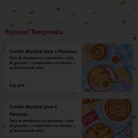
Especial Temporada
Combo Mundial para 2 Personas
Torta de almobajana 1-2 porciones + salsa 
de guayaba + 2 empanadas a tu eleccion + 
aji de tomate de arbol.
$45.900
Combo Mundial para 6
Personas
Torta de almobajana 5-6 porciones + salsa 
de guayaba + 2 empanadas a tu eleccion + 
aji de tomate de arbol.