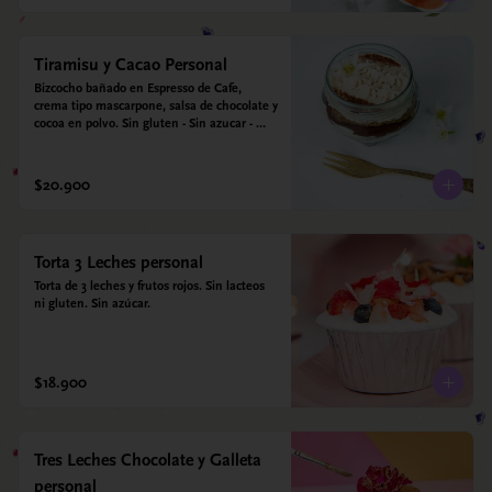
Tiramisu y Cacao Personal
Bizcocho bañado en Espresso de Cafe, 
crema tipo mascarpone, salsa de chocolate y 
cocoa en polvo. Sin gluten - Sin azucar - 
Apto para diabéticos.
$20.900
Torta 3 Leches personal
Torta de 3 leches y frutos rojos. Sin lacteos 
ni gluten. Sin azúcar.
$18.900
Tres Leches Chocolate y Galleta
personal