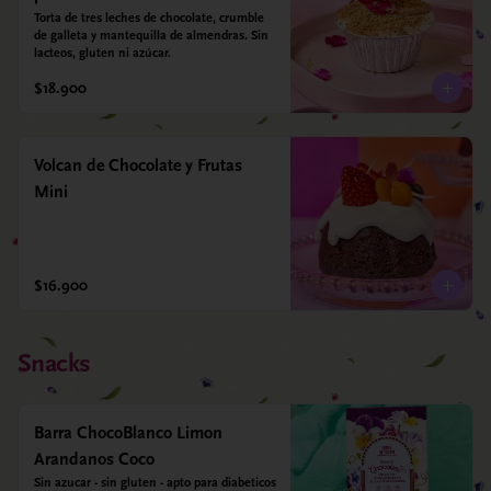
Torta de tres leches de chocolate, crumble 
de galleta y mantequilla de almendras. Sin 
lacteos, gluten ni azúcar.
$18.900
Volcan de Chocolate y Frutas
Mini
$16.900
Snacks
Barra ChocoBlanco Limon
Arandanos Coco
Sin azucar - sin gluten - apto para diabeticos 