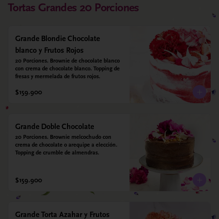
Tortas Grandes 20 Porciones
Grande Blondie Chocolate
blanco y Frutos Rojos
20 Porciones. Brownie de chocolate blanco 
con crema de chocolate blanco. Topping de 
fresas y mermelada de frutos rojos.
$159.900
Grande Doble Chocolate
20 Porciones. Brownie melcochudo con 
crema de chocolate o arequipe a elección. 
Topping de crumble de almendras.
$159.900
Grande Torta Azahar y Frutos