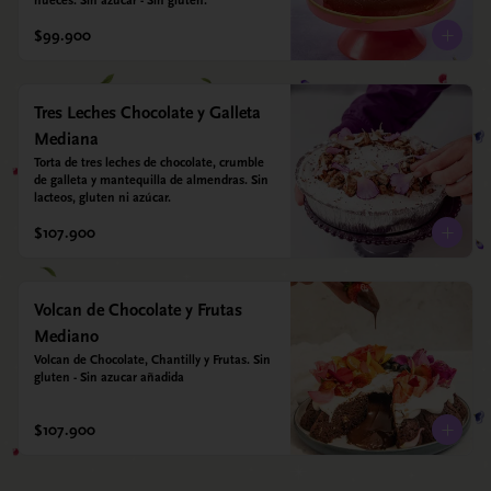
nueces. Sin azúcar - Sin gluten.
$99.900
Tres Leches Chocolate y Galleta
Mediana
Torta de tres leches de chocolate, crumble 
de galleta y mantequilla de almendras. Sin 
lacteos, gluten ni azúcar.
$107.900
Volcan de Chocolate y Frutas
Mediano
Volcan de Chocolate, Chantilly y Frutas. Sin 
gluten - Sin azucar añadida
$107.900