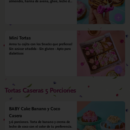
almendra, harina de avena, ghee, leche de 
almendras y estevia
Mini Tortas
Arma tu cajita con los Snacks que prefieras! 
Sin azúcar añadida - Sin gluten - Apto para 
diabéticos
Tortas Caseras 5 Porciones
BABY Cake Banano y Coco
Casera
5-6 porciones. Torta de banano y crema de 
leche de coco con el color de tu preferencia. 