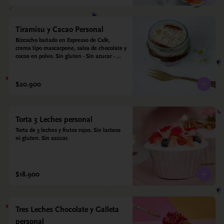
Tiramisu y Cacao Personal
Bizcocho bañado en Espresso de Cafe, 
crema tipo mascarpone, salsa de chocolate y 
cocoa en polvo. Sin gluten - Sin azucar - 
Apto para diabéticos.
$20.900
Torta 3 Leches personal
Torta de 3 leches y frutos rojos. Sin lacteos 
ni gluten. Sin azúcar.
$18.900
Tres Leches Chocolate y Galleta
personal