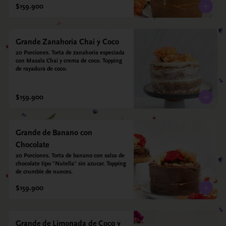
$159.900
Grande Zanahoria Chai y Coco
20 Porciones. Torta de zanahoria especiada 
con Masala Chai y crema de coco. Topping 
de rayadura de coco.
$159.900
Grande de Banano con
Chocolate
20 Porciones. Torta de banano con salsa de 
chocolate tipo "Nutella" sin azucar. Topping 
de crumble de nueces.
$159.900
Grande de Limonada de Coco y