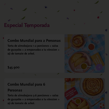
Especial Temporada
Combo Mundial para 2 Personas
Torta de almobajana 1-2 porciones + salsa 
de guayaba + 2 empanadas a tu eleccion + 
aji de tomate de arbol.
$45.900
Combo Mundial para 6
Personas
Torta de almobajana 5-6 porciones + salsa 
de guayaba + 2 empanadas a tu eleccion + 
aji de tomate de arbol.