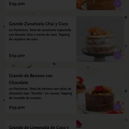
$159.900
Grande Zanahoria Chai y Coco
20 Porciones. Torta de zanahoria especiada 
con Masala Chai y crema de coco. Topping 
de rayadura de coco.
$159.900
Grande de Banano con
Chocolate
20 Porciones. Torta de banano con salsa de 
chocolate tipo "Nutella" sin azucar. Topping 
de crumble de nueces.
$159.900
Grande de Limonada de Coco y