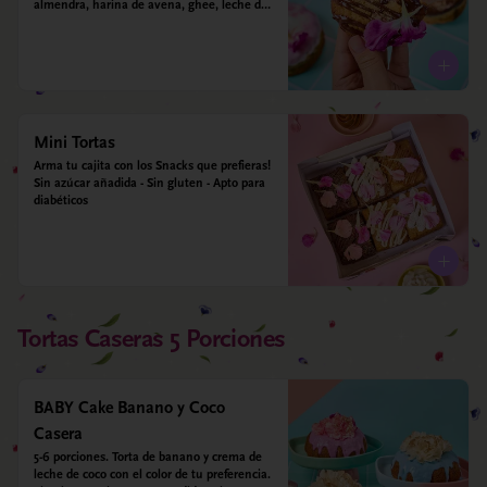
almendra, harina de avena, ghee, leche de 
almendras y estevia
Mini Tortas
Arma tu cajita con los Snacks que prefieras! 
Sin azúcar añadida - Sin gluten - Apto para 
diabéticos
Tortas Caseras 5 Porciones
BABY Cake Banano y Coco
Casera
5-6 porciones. Torta de banano y crema de 
leche de coco con el color de tu preferencia. 