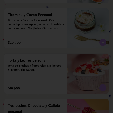
Tiramisu y Cacao Personal
Bizcocho bañado en Espresso de Cafe, 
crema tipo mascarpone, salsa de chocolate y 
cocoa en polvo. Sin gluten - Sin azucar - 
Apto para diabéticos.
$20.900
Torta 3 Leches personal
Torta de 3 leches y frutos rojos. Sin lacteos 
ni gluten. Sin azúcar.
$18.900
Tres Leches Chocolate y Galleta
personal