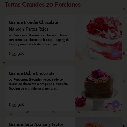
Tortas Grandes 20 Porciones
Grande Blondie Chocolate
blanco y Frutos Rojos
20 Porciones. Brownie de chocolate blanco 
con crema de chocolate blanco. Topping de 
fresas y mermelada de frutos rojos.
$159.900
Grande Doble Chocolate
20 Porciones. Brownie melcochudo con 
crema de chocolate o arequipe a elección. 
Topping de crumble de almendras.
$159.900
Grande Torta Azahar y Frutos