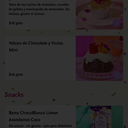
Torta de tres leches de chocolate, crumble 
de galleta y mantequilla de almendras. Sin 
lacteos, gluten ni azúcar.
$18.900
Volcan de Chocolate y Frutas
Mini
$16.900
Snacks
Barra ChocoBlanco Limon
Arandanos Coco
Sin azucar - sin gluten - apto para diabeticos 