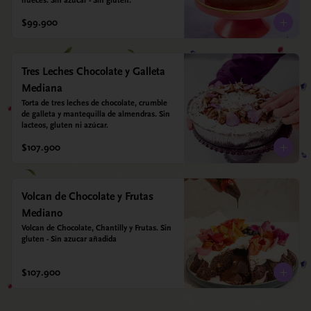
nueces. Sin azúcar - Sin gluten.
$99.900
Tres Leches Chocolate y Galleta
Mediana
Torta de tres leches de chocolate, crumble 
de galleta y mantequilla de almendras. Sin 
lacteos, gluten ni azúcar.
$107.900
Volcan de Chocolate y Frutas
Mediano
Volcan de Chocolate, Chantilly y Frutas. Sin 
gluten - Sin azucar añadida
$107.900