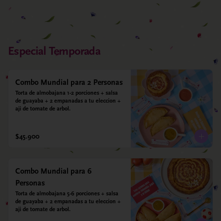
Especial Temporada
Combo Mundial para 2 Personas
Torta de almobajana 1-2 porciones + salsa 
de guayaba + 2 empanadas a tu eleccion + 
aji de tomate de arbol.
$45.900
Combo Mundial para 6
Personas
Torta de almobajana 5-6 porciones + salsa 
de guayaba + 2 empanadas a tu eleccion + 
aji de tomate de arbol.